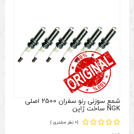
شمع سوزنی رنو سفران 2500 اصلی
(0 نظر مشتری )