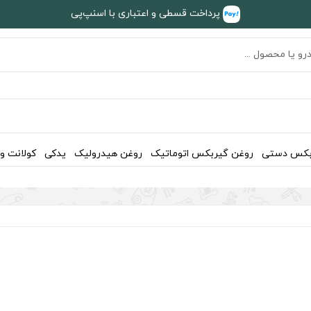
پرداخت قسطی و اعتباری با اسنپ‌پی
بکس دستی
روغن گیربکس اتوماتیک
روغن هیدرولیک
یدکی
کولانت و