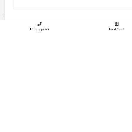
دسته ها
تماس با ما