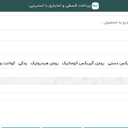
پرداخت قسطی و اعتباری با اسنپ‌پی
بکس دستی
روغن گیربکس اتوماتیک
روغن هیدرولیک
یدکی
کولانت و