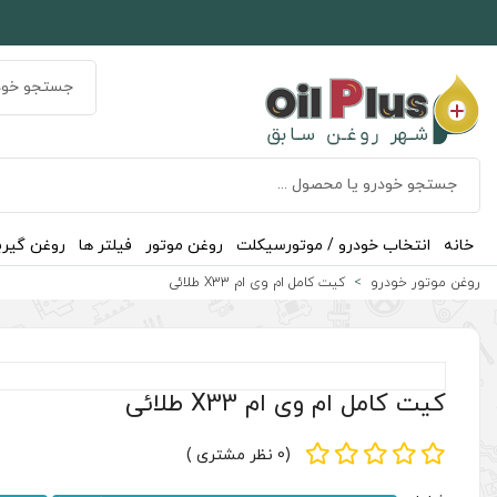
خانه
انتخاب خودرو / موتورسیکلت
روغن موتور
فیلتر ها
روغن گیر
روغن موتور خودرو
کیت کامل ام وی ام X33 طلائی