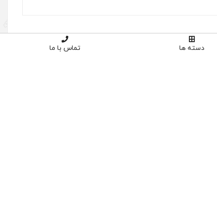
دسته ها
تماس با ما