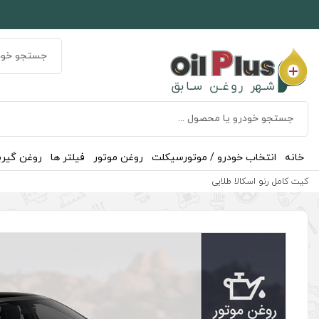
خانه
انتخاب خودرو / موتورسیکلت
روغن موتور
فیلتر ها
روغن گیر
کیت کامل رنو اسکالا طلایی