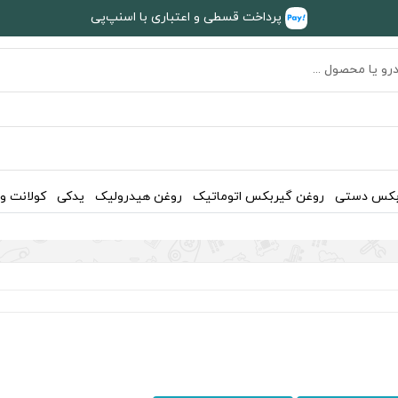
پرداخت قسطی و اعتباری با اسنپ‌پی
بکس دستی
روغن گیربکس اتوماتیک
روغن هیدرولیک
یدکی
کولانت و