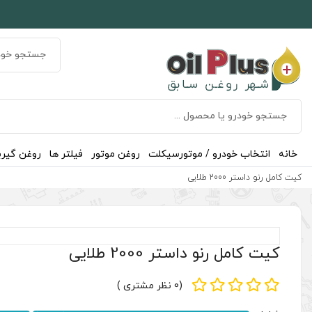
خانه
انتخاب خودرو / موتورسیکلت
روغن موتور
فیلتر ها
روغن گیر
کیت کامل رنو داستر 2000 طلایی