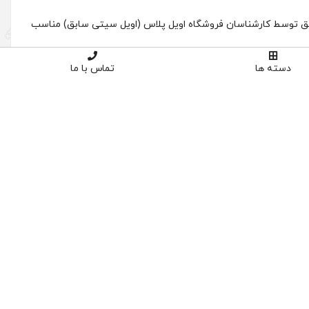
دسته ها
تماس با ما