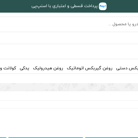
پرداخت قسطی و اعتباری با اسنپ‌پی
بکس دستی
روغن گیربکس اتوماتیک
روغن هیدرولیک
یدکی
کولانت و