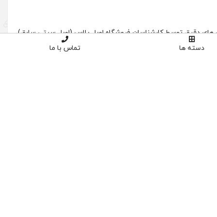
دسته ها
تماس با ما