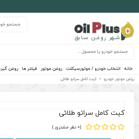
خانه
انتخاب خودرو / موتورسیکلت
روغن موتور
فیلتر ها
روغن گیر
روغن موتور خودرو
کیت کامل سراتو طلائی