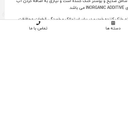
دسته ها
تماس با ما