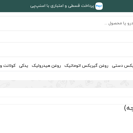
پرداخت قسطی و اعتباری با اسنپ‌پی
بکس دستی
روغن گیربکس اتوماتیک
روغن هیدرولیک
یدکی
کولانت و