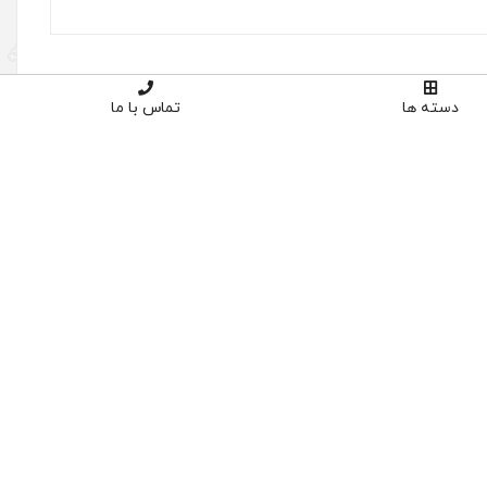
دسته ها
تماس با ما