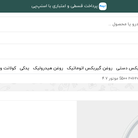
پرداخت قسطی و اعتباری با اسنپ‌پی
بکس دستی
روغن گیربکس اتوماتیک
روغن هیدرولیک
یدکی
کولانت و