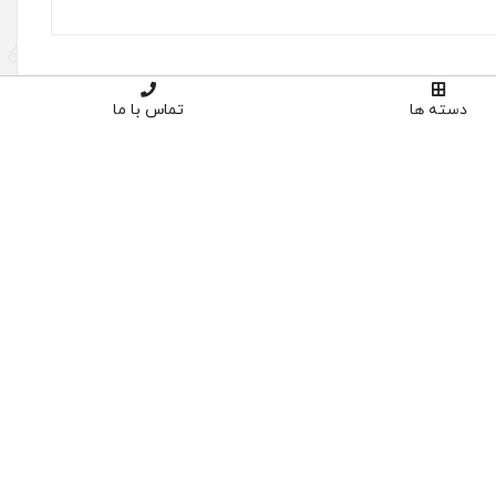
دسته ها
تماس با ما