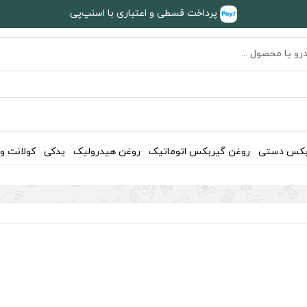
پرداخت قسطی و اعتباری با اسنپ‌پی
بکس دستی
روغن گیربکس اتوماتیک
روغن هیدرولیک
یدکی
کولانت و