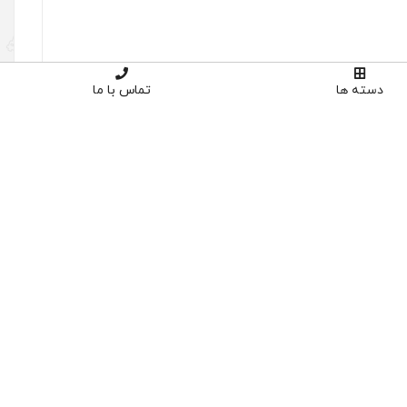
دسته ها
تماس با ما