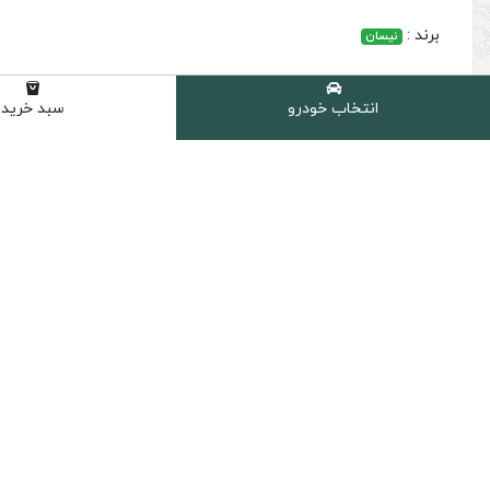
برند :
نیسان
انتخاب خودرو
سبد خرید