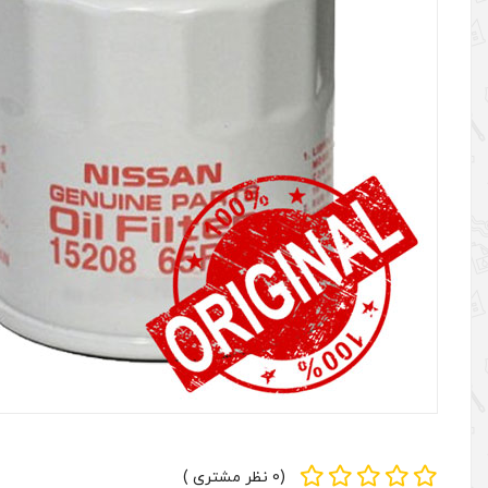
(0 نظر مشتری )