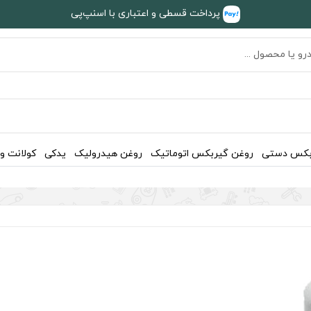
پرداخت قسطی و اعتباری با اسنپ‌پی
بکس دستی
روغن گیربکس اتوماتیک
روغن هیدرولیک
یدکی
کولانت و