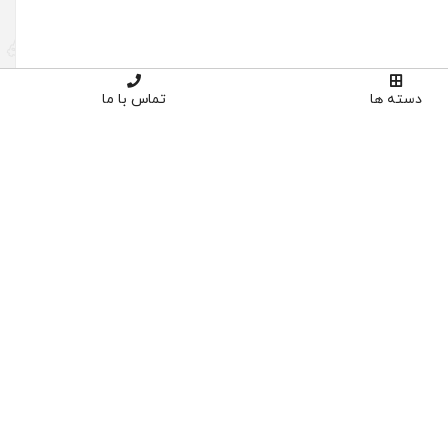
دسته ها
تماس با ما