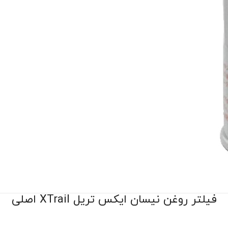
فیلتر روغن نیسان ایکس تریل XTrail اصلی