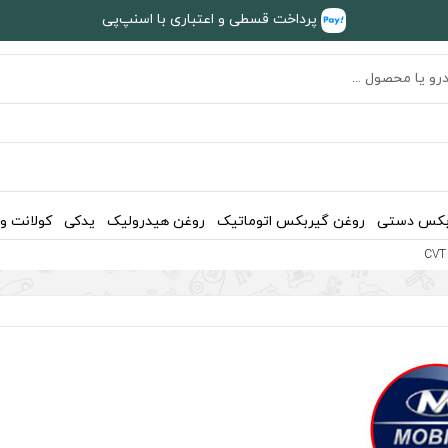
پرداخت قسطی و اعتباری با اسنپ‌پی
بکس دستی
روغن گیربکس اتوماتیک
روغن هیدرولیک
یدکی
کولانت و