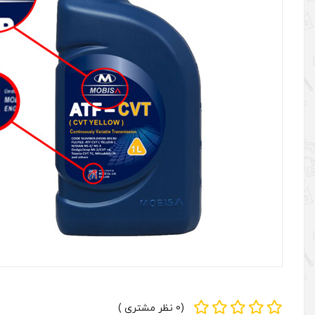
(0 نظر مشتری )