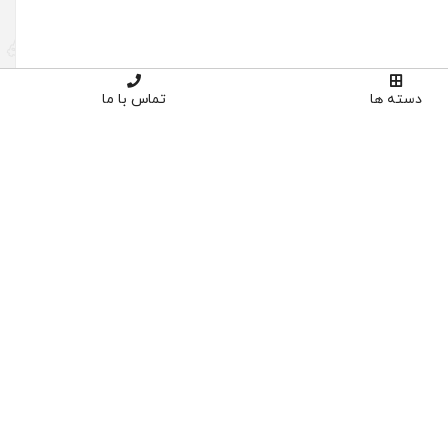
دسته ها
تماس با ما