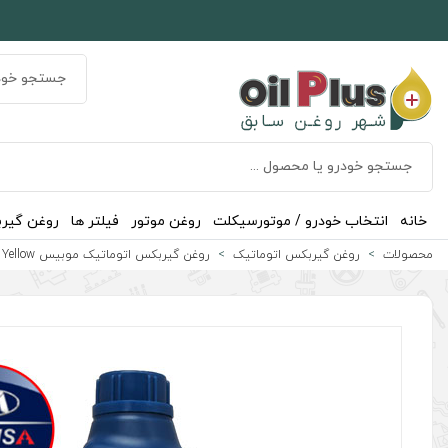
خانه
انتخاب خودرو / موتورسیکلت
روغن موتور
فیلتر ها
روغن گیر
محصولات
روغن گیربکس اتوماتیک
روغن گیربکس اتوماتیک موبیس CVT Yellow