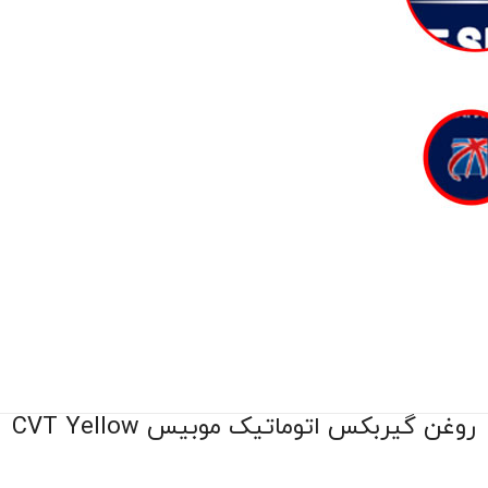
روغن گیربکس اتوماتیک موبیس CVT Yellow