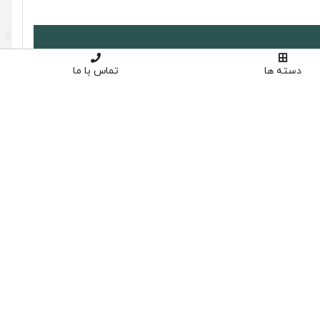
دسته ها
تماس با ما
دیدگاه ها