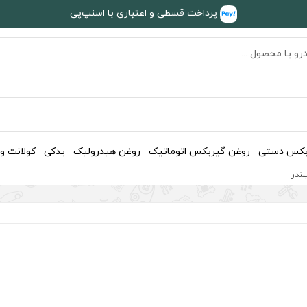
پرداخت قسطی و اعتباری با اسنپ‌پی
بکس دستی
روغن گیربکس اتوماتیک
روغن هیدرولیک
یدکی
کولانت و