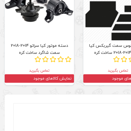
لوس سمت گیربکس کیا
دسته موتور کیا سراتو 2014-2018
سمت شاگرد ساخت کره
تماس بگیرید
تماس بگیرید
های موجود
نمایش کالاهای موجود