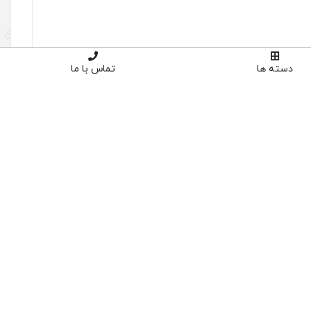
دسته ها
تماس با ما