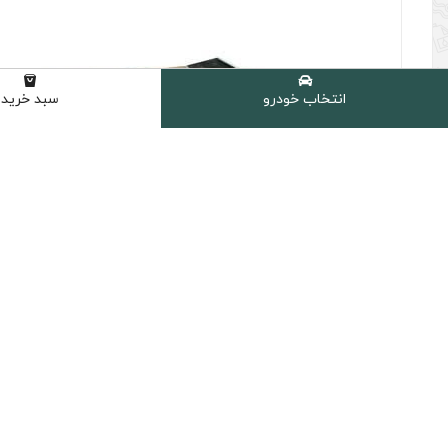
انتخاب خودرو
سبد خرید