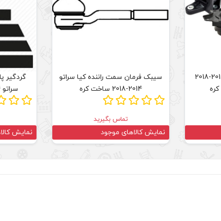
دسته موتور کیا سراتو 2014-2018
سیبک فرمان سمت راننده کیا سراتو
گردگیر پ
کره
2014-2018 ساخت کره
سراتو 2014-2018 ساخت کره
تماس بگیرید
نمایش کالاهای موجود
نمایش کالا