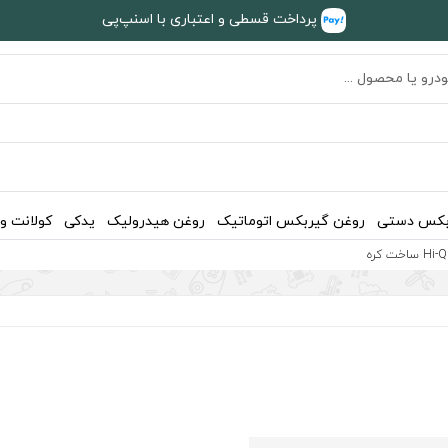
پرداخت قسطی و اعتباری با اسنپ‌پی
بکس دستی
روغن گیربکس اتوماتیک
روغن هیدرولیک
یدکی
کولانت و