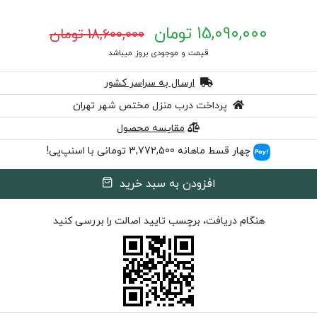
15,090,000 تومان
18,600,000 تومان
قیمت و موجودی بروز میباشد
ارسال به سراسر کشور
پرداخت درب منزل مختص شهر تهران
مقایسه محصول
چهار قسط ماهانه 3,772,500 تومانی با اسنپ‌پی!
افزودن به سبد خرید
هنگام دریافت، برچسب تایید اصالت را بررسی کنید