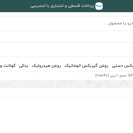
پرداخت قسطی و اعتباری با اسنپ‌پی
بکس دستی
روغن گیربکس اتوماتیک
روغن هیدرولیک
یدکی
کولانت و