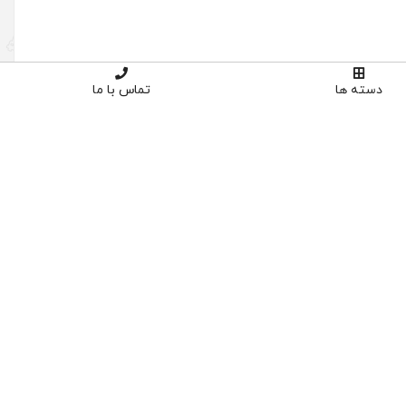
دسته ها
تماس با ما