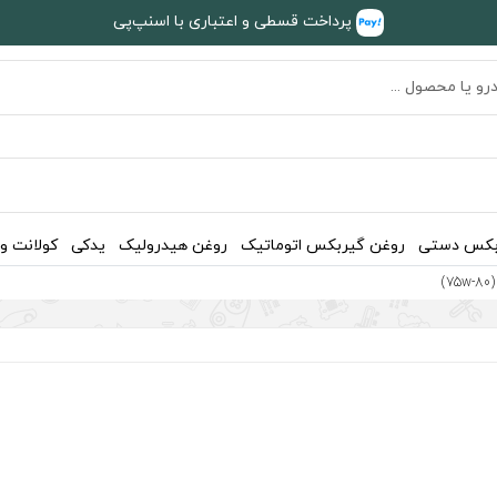
پرداخت قسطی و اعتباری با اسنپ‌پی
بکس دستی
روغن گیربکس اتوماتیک
روغن هیدرولیک
یدکی
کولانت و