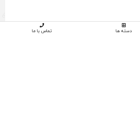
دسته ها
تماس با ما