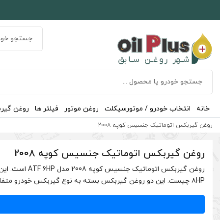
خانه
انتخاب خودرو / موتورسیکلت
روغن موتور
فیلتر ها
روغن گیر
روغن گیربکس اتوماتیک جنسیس کوپه 2008
روغن گیربکس اتوماتیک جنسیس کوپه 2008
8HP چیست. این دو روغن گیربکس بسته به نوع گیربکس خودرو متفاوت است. …