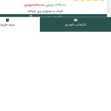
1,699,000 تومان
2,190,000 تومان
قیمت و موجودی بروز میباشد
افزودن به سبد خرید
انتخاب خودرو
سبد خرید
13 % تخفیف