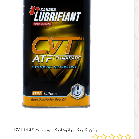
روغن گیربکس اتوماتیک لوبریفنت کانادا CVT