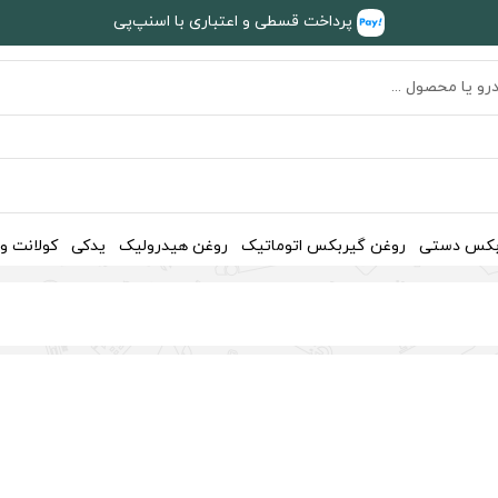
پرداخت قسطی و اعتباری با اسنپ‌پی
بکس دستی
روغن گیربکس اتوماتیک
روغن هیدرولیک
یدکی
کولانت و