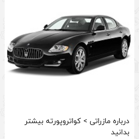
 کواتروپورته بیشتر