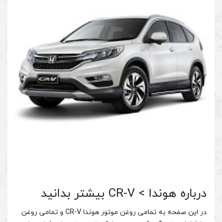
در این صفحه به تمامی روغن موتور هوندا CR-V و تمامی روغن