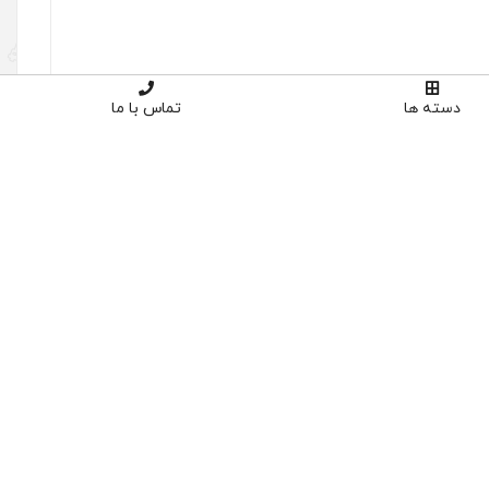
دسته ها
تماس با ما