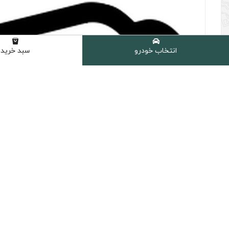
انتخاب خودرو
سبد خرید