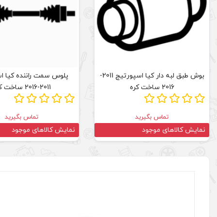
بوش طبق لبه دار کیا اسپورتیج 2011-
پلوس سمت راننده کیا ا
2016 ساخت کره
2011-2016 ساخت کره
تماس بگیرید
تماس بگیرید
نمایش کالاهای موجود
نمایش کالاهای موجود