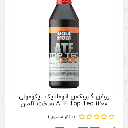
 اتوماتیک لیکومولی
ساخت آلمان
(0 نظر مشتری )