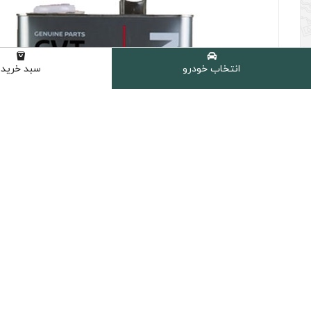
انتخاب خودرو
سبد خرید
رو