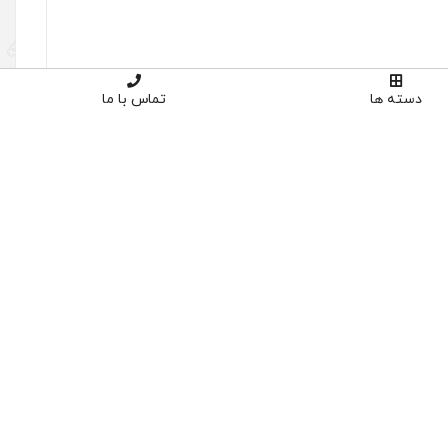
دسته ها
تماس با ما