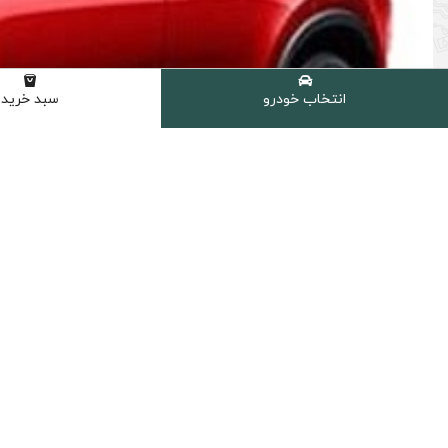
انتخاب خودرو
سبد خرید