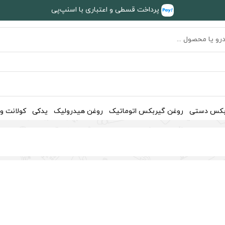
پرداخت قسطی و اعتباری با اسنپ‌پی
بکس دستی
روغن گیربکس اتوماتیک
روغن هیدرولیک
یدکی
کولانت و