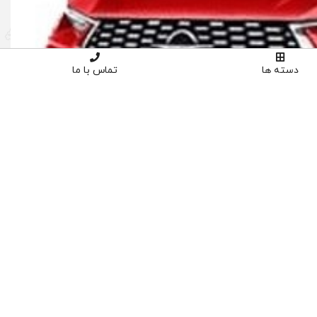
دسته ها
تماس با ما