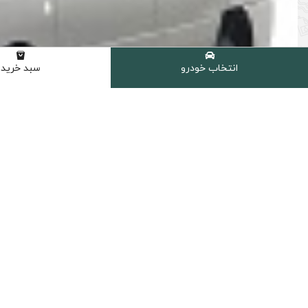
انتخاب خودرو
سبد خرید