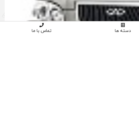
دسته ها
تماس با ما