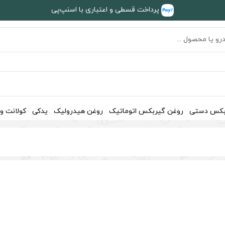
پرداخت قسطی و اعتباری با اسنپ‌پی
بکس دستی
روغن گیربکس اتوماتیک
روغن هیدرولیک
یدکی
کولانت و