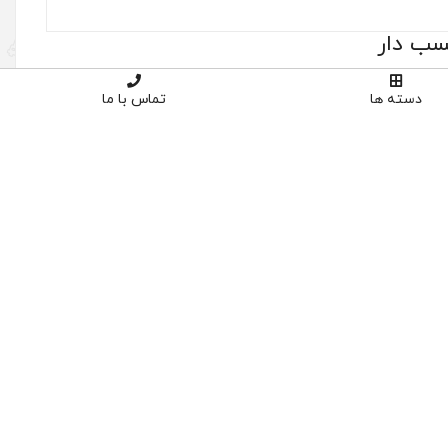
دسته ها
تماس با ما