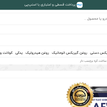
پرداخت قسطی و اعتباری با اسنپ‌پی
بکس دستی
روغن گیربکس اتوماتیک
روغن هیدرولیک
یدکی
کولانت و